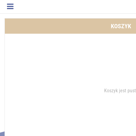
KOSZYK
Koszyk jest pus