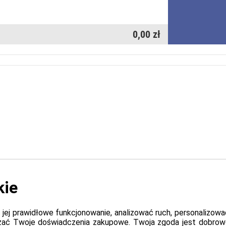
0,00 zł