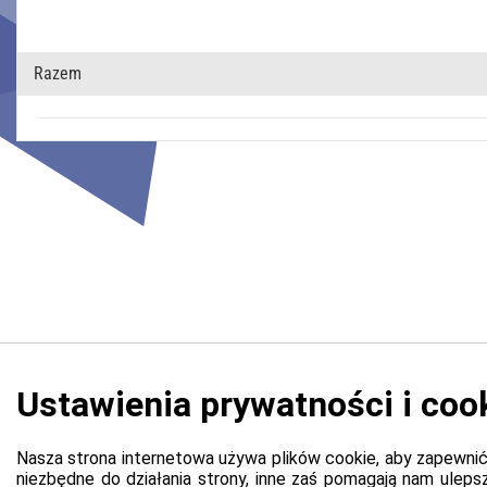
Razem