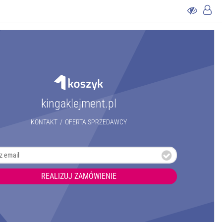
kingaklejment.pl
KONTAKT
/
OFERTA SPRZEDAWCY
REALIZUJ ZAMÓWIENIE